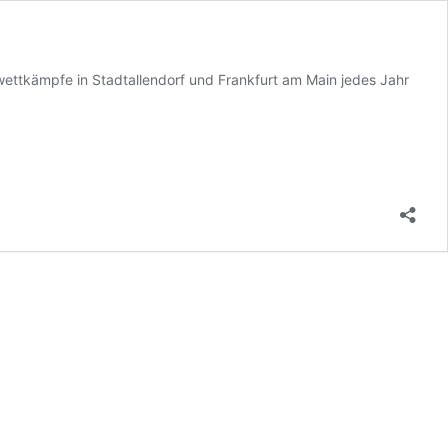
nwettkämpfe in Stadtallendorf und Frankfurt am Main jedes Jahr