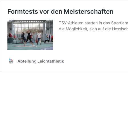
Formtests vor den Meisterschaften
TSV-Athleten starten in das Sportjah
die Möglichkeit, sich auf die Hessis
Abteilung Leichtathletik