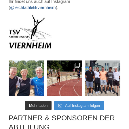
Ihr findet uns auch auf Instagram
(
@leichtathletikviernheim
).
Mehr laden
Auf Instagram folgen
PARTNER & SPONSOREN DER
ABTEILUNG