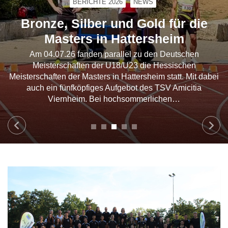
BERICHTE 2026
NEWS
Bronze, Silber und Gold für die
Masters in Hattersheim
Am 04.07.26 fanden parallel zu den Deutschen
Meisterschaften der U18/U23 die Hessischen
Meisterschaften der Masters in Hattersheim statt. Mit dabei
auch ein fünfköpfiges Aufgebot des TSV Amicitia
Viernheim. Bei hochsommerlichen…