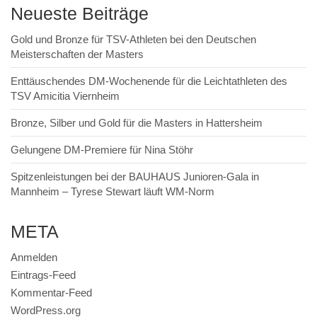
Neueste Beiträge
Gold und Bronze für TSV-Athleten bei den Deutschen
Meisterschaften der Masters
Enttäuschendes DM-Wochenende für die Leichtathleten des
TSV Amicitia Viernheim
Bronze, Silber und Gold für die Masters in Hattersheim
Gelungene DM-Premiere für Nina Stöhr
Spitzenleistungen bei der BAUHAUS Junioren-Gala in
Mannheim – Tyrese Stewart läuft WM-Norm
META
Anmelden
Eintrags-Feed
Kommentar-Feed
WordPress.org