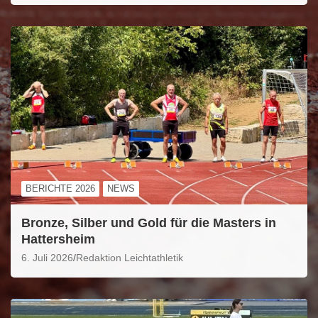
BERICHTE 2026
NEWS
Bronze, Silber und Gold für die Masters in
Hattersheim
6. Juli 2026
Redaktion Leichtathletik