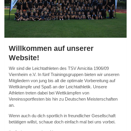
Willkommen auf unserer
Website!
Wir sind die Leichtathleten des TSV Amicitia 1906/09
Viernheim e.V. In fünf Trainingsgruppen bieten wir unseren
Mitgliedern von jung bis alt die optimale Vorbereitung auf
Wettkämpfe und Spaß an der Leichtathletik. Unsere
Athleten treten dabei bei Wettkämpfen von
Vereinssportfesten bis hin zu Deutschen Meisterschaften
an.
Wenn auch du dich sportlich in freundlicher Gesellschaft
betätigen willst, schaue doch einfach mal bei uns vorbei.