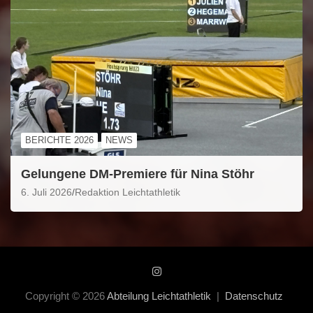
BERICHTE 2026
NEWS
Gelungene DM-Premiere für Nina Stöhr
6. Juli 2026
Redaktion Leichtathletik
Copyright © 2026
Abteilung Leichtathletik
Datenschutz