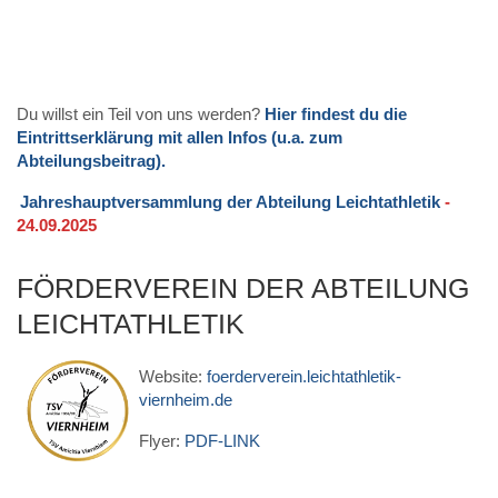
Du willst ein Teil von uns werden?
Hier findest du die
Eintrittserklärung mit allen Infos (u.a. zum
Abteilungsbeitrag).
Jahreshauptversammlung der Abteilung Leichtathletik
-
24.09.2025
FÖRDERVEREIN DER ABTEILUNG
LEICHTATHLETIK
Website:
foerderverein.leichtathletik-
viernheim.de
Flyer:
PDF-LINK