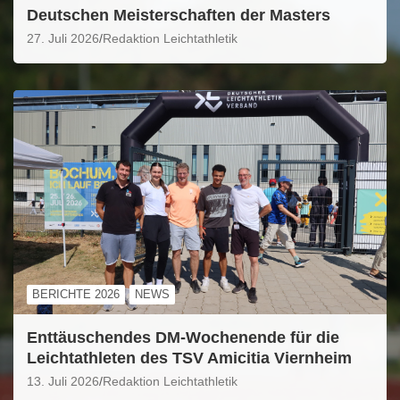
Deutschen Meisterschaften der Masters
27. Juli 2026
Redaktion Leichtathletik
BERICHTE 2026
NEWS
Enttäuschendes DM-Wochenende für die
Leichtathleten des TSV Amicitia Viernheim
13. Juli 2026
Redaktion Leichtathletik