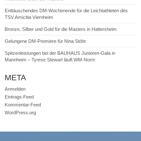
Enttäuschendes DM-Wochenende für die Leichtathleten des
TSV Amicitia Viernheim
Bronze, Silber und Gold für die Masters in Hattersheim
Gelungene DM-Premiere für Nina Stöhr
Spitzenleistungen bei der BAUHAUS Junioren-Gala in
Mannheim – Tyrese Stewart läuft WM-Norm
META
Anmelden
Eintrags-Feed
Kommentar-Feed
WordPress.org