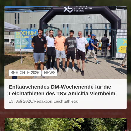
BERICHTE 2026
NEWS
Enttäuschendes DM-Wochenende für die
Leichtathleten des TSV Amicitia Viernheim
13. Juli 2026
Redaktion Leichtathletik