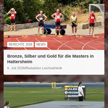
BERICHTE 2026
NEWS
Bronze, Silber und Gold für die Masters in
Hattersheim
6. Juli 2026
Redaktion Leichtathletik