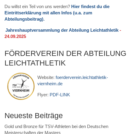
Du willst ein Teil von uns werden?
Hier findest du die
Eintrittserklärung mit allen Infos (u.a. zum
Abteilungsbeitrag).
Jahreshauptversammlung der Abteilung Leichtathletik
-
24.09.2025
FÖRDERVEREIN DER ABTEILUNG
LEICHTATHLETIK
Website:
foerderverein.leichtathletik-
viernheim.de
Flyer:
PDF-LINK
Neueste Beiträge
Gold und Bronze für TSV-Athleten bei den Deutschen
Meisterschaften der Masters