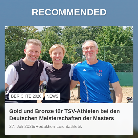
RECOMMENDED
BERICHTE 2026
NEWS
Gold und Bronze für TSV-Athleten bei den
Deutschen Meisterschaften der Masters
27. Juli 2026
Redaktion Leichtathletik