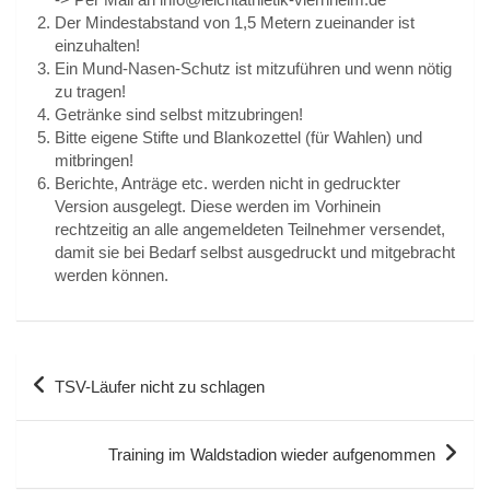
Der Mindestabstand von 1,5 Metern zueinander ist
einzuhalten!
Ein Mund-Nasen-Schutz ist mitzuführen und wenn nötig
zu tragen!
Getränke sind selbst mitzubringen!
Bitte eigene Stifte und Blankozettel (für Wahlen) und
mitbringen!
Berichte, Anträge etc. werden nicht in gedruckter
Version ausgelegt. Diese werden im Vorhinein
rechtzeitig an alle angemeldeten Teilnehmer versendet,
damit sie bei Bedarf selbst ausgedruckt und mitgebracht
werden können.
Beitragsnavigation
TSV-Läufer nicht zu schlagen
Training im Waldstadion wieder aufgenommen