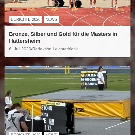
BERICHTE 2026
NEWS
Bronze, Silber und Gold für die Masters in
Hattersheim
6. Juli 2026
Redaktion Leichtathletik