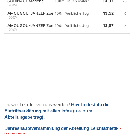
Du willst ein Teil von uns werden?
Hier findest du die
Eintrittserklärung mit allen Infos (u.a. zum
Abteilungsbeitrag).
Jahreshauptversammlung der Abteilung Leichtathletik
-