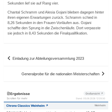
Sekunden lief sie auf Rang vier.
Chantal Schramm und Alesia Gojani blieben dagegen hinter
ihren eigenen Erwartungen zurück. Schramm schied in
8,26 Sekunden in den Frauen-Vorläufen aus. Gojani
schaffte den Sprung in die Zwischenläufe. Dort verpasste
sie jedoch in 8,43 Sekunden die Finalqualifikation.
Beitragsnavigation
Einladung zur Abteilungsversammlung 2023
Generalprobe für die nationalen Meisterschaften