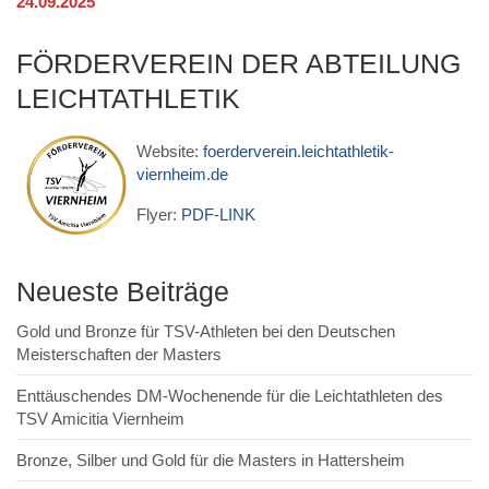
24.09.2025
FÖRDERVEREIN DER ABTEILUNG
LEICHTATHLETIK
Website:
foerderverein.leichtathletik-
viernheim.de
Flyer:
PDF-LINK
Neueste Beiträge
Gold und Bronze für TSV-Athleten bei den Deutschen
Meisterschaften der Masters
Enttäuschendes DM-Wochenende für die Leichtathleten des
TSV Amicitia Viernheim
Bronze, Silber und Gold für die Masters in Hattersheim