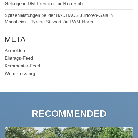
Gelungene DM-Premiere für Nina Stöhr
Spitzenleistungen bei der BAUHAUS Junioren-Gala in
Mannheim – Tyrese Stewart läuft WM-Norm
META
Anmelden
Eintrags-Feed
Kommentar-Feed
WordPress.org
RECOMMENDED