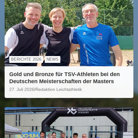
BERICHTE 2026
NEWS
Gold und Bronze für TSV-Athleten bei den
Deutschen Meisterschaften der Masters
27. Juli 2026
Redaktion Leichtathletik