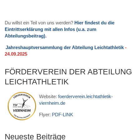
Du willst ein Teil von uns werden?
Hier findest du die
Eintrittserklärung mit allen Infos (u.a. zum
Abteilungsbeitrag).
Jahreshauptversammlung der Abteilung Leichtathletik
-
24.09.2025
FÖRDERVEREIN DER ABTEILUNG
LEICHTATHLETIK
Website:
foerderverein.leichtathletik-
viernheim.de
Flyer:
PDF-LINK
Neueste Beiträge