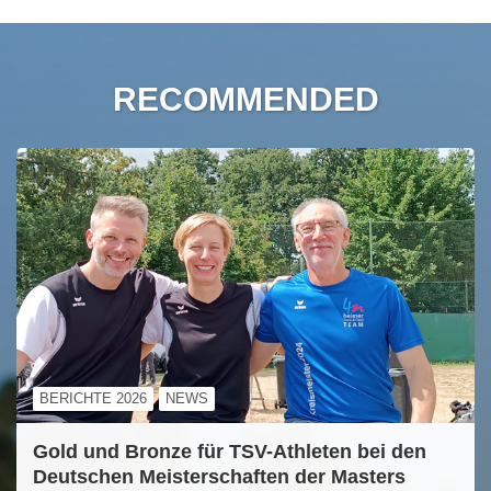
RECOMMENDED
BERICHTE 2026
NEWS
Gold und Bronze für TSV-Athleten bei den
Deutschen Meisterschaften der Masters