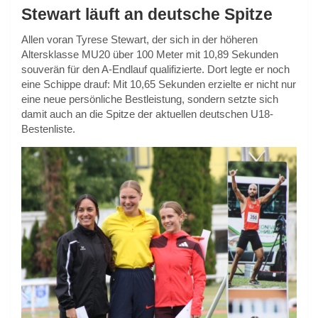
Stewart läuft an deutsche Spitze
Allen voran Tyrese Stewart, der sich in der höheren
Altersklasse MU20 über 100 Meter mit 10,89 Sekunden
souverän für den A-Endlauf qualifizierte. Dort legte er noch
eine Schippe drauf: Mit 10,65 Sekunden erzielte er nicht nur
eine neue persönliche Bestleistung, sondern setzte sich
damit auch an die Spitze der aktuellen deutschen U18-
Bestenliste.