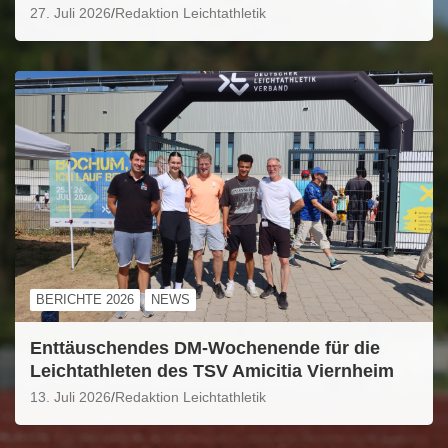
27. Juli 2026
Redaktion Leichtathletik
BERICHTE 2026
NEWS
Enttäuschendes DM-Wochenende für die
Leichtathleten des TSV Amicitia Viernheim
13. Juli 2026
Redaktion Leichtathletik