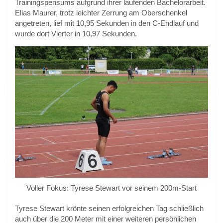
Trainingspensums aufgrund ihrer laufenden Bachelorarbeit.
Elias Maurer, trotz leichter Zerrung am Oberschenkel
angetreten, lief mit 10,95 Sekunden in den C-Endlauf und
wurde dort Vierter in 10,97 Sekunden.
Voller Fokus: Tyrese Stewart vor seinem 200m-Start
Tyrese Stewart krönte seinen erfolgreichen Tag schließlich
auch über die 200 Meter mit einer weiteren persönlichen