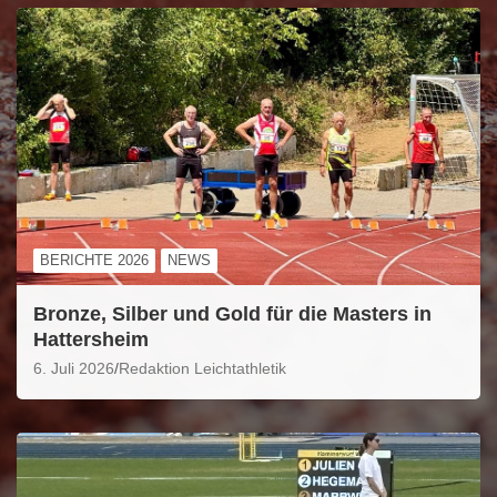
BERICHTE 2026
NEWS
Bronze, Silber und Gold für die Masters in
Hattersheim
6. Juli 2026
Redaktion Leichtathletik