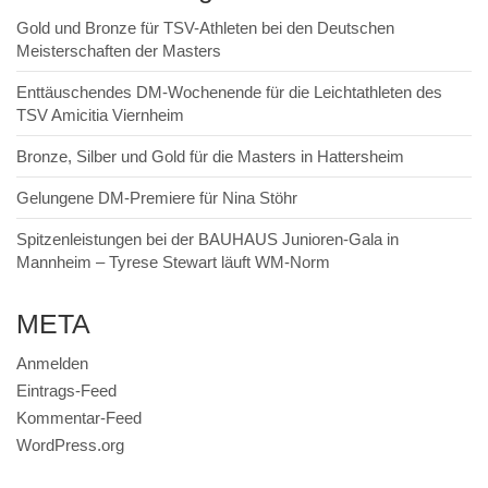
Gold und Bronze für TSV-Athleten bei den Deutschen
Meisterschaften der Masters
Enttäuschendes DM-Wochenende für die Leichtathleten des
TSV Amicitia Viernheim
Bronze, Silber und Gold für die Masters in Hattersheim
Gelungene DM-Premiere für Nina Stöhr
Spitzenleistungen bei der BAUHAUS Junioren-Gala in
Mannheim – Tyrese Stewart läuft WM-Norm
META
Anmelden
Eintrags-Feed
Kommentar-Feed
WordPress.org