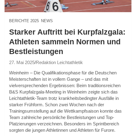
BERICHTE 2025
NEWS
Starker Auftritt bei Kurpfalzgala:
Athleten sammeln Normen und
Bestleistungen
27. Mai 2025
Redaktion Leichtathletik
Weinheim
– Die Qualifikationsphase für die Deutschen
Meisterschaften ist in vollem Gange – und das mit
vielversprechenden Ergebnissen: Beim traditionsreichen
B&S Kurpfalzgala-Meeting in Weinheim zeigte sich das
Leichtathletik-Team trotz krankheitsbedingter Ausfälle in
starker Frühform. Schon zwei Wochen nach der
Trainingsumstellung auf die Wettkampfsaison konnte das
Team zahlreiche persönliche Bestleistungen und Top-
Platzierungen verzeichnen. Besonders im Sprintbereich
sorgten die jungen Athletinnen und Athleten für Furore.