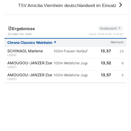
TSV Amicitia Viernheim deutschlandweit im Einsatz