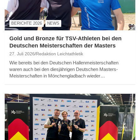
BERICHTE 2026
NEWS
Gold und Bronze für TSV-Athleten bei den
Deutschen Meisterschaften der Masters
27. Juli 2026
Redaktion Leichtathletik
Wie bereits bei den Deutschen Hallenmeisterschaften
waren auch bei den diesjährigen Deutschen Masters-
Meisterschaften in Mönchengladbach wieder…