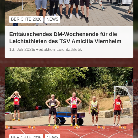
BERICHTE 2026
NEWS
Enttäuschendes DM-Wochenende für die
Leichtathleten des TSV Amicitia Viernheim
13. Juli 2026
Redaktion Leichtathletik
BERICHTE 2026
NEWS