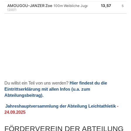
Du willst ein Teil von uns werden?
Hier findest du die
Eintrittserklärung mit allen Infos (u.a. zum
Abteilungsbeitrag).
Jahreshauptversammlung der Abteilung Leichtathletik
-
24.09.2025
FÖRDERVEREIN DER ABTEILUNG