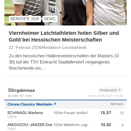
BERICHTE 2026
NEWS
Viernheimer Leichtathleten holen Silber und
Gold bei Hessischen Meisterschaften
22. Februar 2026
Redaktion Leichtathletik
Zu den hessischen Hallenmeisterschaften der Masters (Ü
30) lud der TSV Eintracht Stadtallendorf vergangenes
Wochenende ein.…