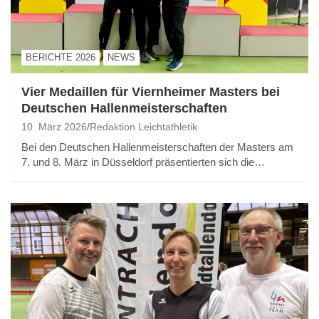
BERICHTE 2026
NEWS
Vier Medaillen für Viernheimer Masters bei
Deutschen Hallenmeisterschaften
10. März 2026
Redaktion Leichtathletik
Bei den Deutschen Hallenmeisterschaften der Masters am
7. und 8. März in Düsseldorf präsentierten sich die…