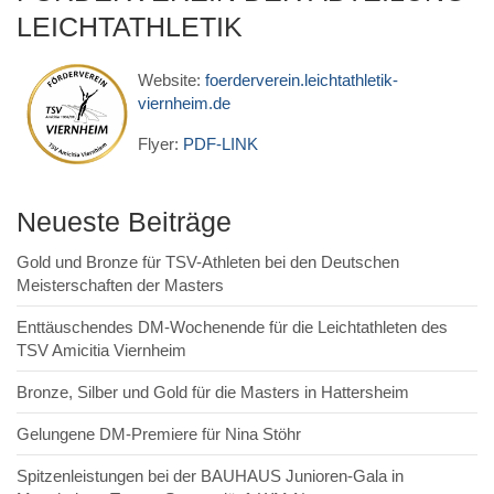
LEICHTATHLETIK
Website:
foerderverein.leichtathletik-
viernheim.de
Flyer:
PDF-LINK
Neueste Beiträge
Gold und Bronze für TSV-Athleten bei den Deutschen
Meisterschaften der Masters
Enttäuschendes DM-Wochenende für die Leichtathleten des
TSV Amicitia Viernheim
Bronze, Silber und Gold für die Masters in Hattersheim
Gelungene DM-Premiere für Nina Stöhr
Spitzenleistungen bei der BAUHAUS Junioren-Gala in