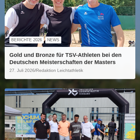
BERICHTE 2026
NEWS
Gold und Bronze für TSV-Athleten bei den
Deutschen Meisterschaften der Masters
27. Juli 2026
Redaktion Leichtathletik