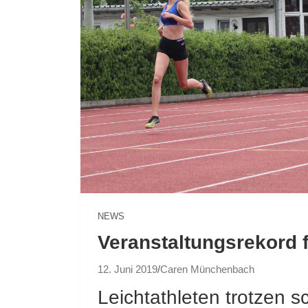
NEWS
Veranstaltungsrekord f
12. Juni 2019
Caren Münchenbach
Leichtathleten trotzen 