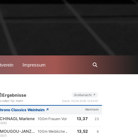
verein
Impressum