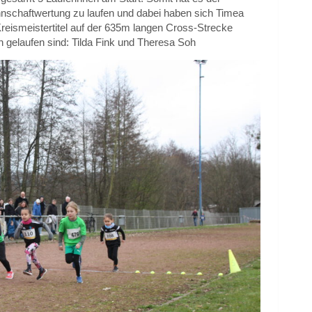
nschaftwertung zu laufen und dabei haben sich Timea
eismeistertitel auf der 635m langen Cross-Strecke
ch gelaufen sind: Tilda Fink und Theresa Soh