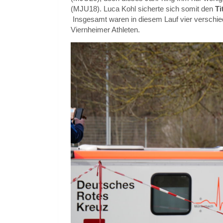
(MJU18). Luca Kohl sicherte sich somit den
Ti
Insgesamt waren in diesem Lauf vier verschied
Viernheimer Athleten.