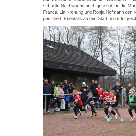
schnelle Nachwuchs auch geschafft in die Man
Franca, Lia Krönung und Ronja Hofmann den Kr
gesichert. Ebenfalls an den Start und erfolgrei