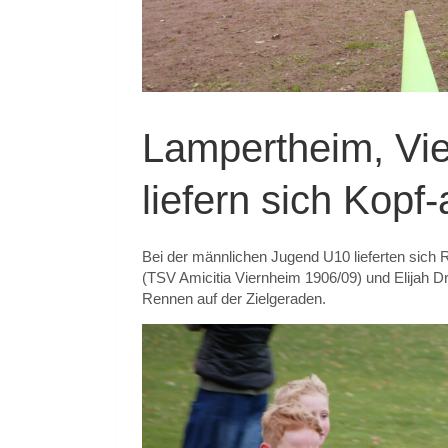
Lampertheim, Vie
liefern sich Kop
Bei der männlichen Jugend U10 lieferten sich
(TSV Amicitia Viernheim 1906/09) und Elijah D
Rennen auf der Zielgeraden.