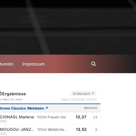
verein
Impressum