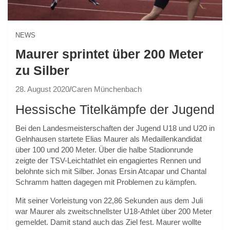
NEWS
Maurer sprintet über 200 Meter
zu Silber
28. August 2020
Caren Münchenbach
Hessische Titelkämpfe der Jugend
Bei den Landesmeisterschaften der Jugend U18 und U20 in
Gelnhausen startete Elias Maurer als Medaillenkandidat
über 100 und 200 Meter. Über die halbe Stadionrunde
zeigte der TSV-Leichtathlet ein engagiertes Rennen und
belohnte sich mit Silber. Jonas Ersin Atcapar und Chantal
Schramm hatten dagegen mit Problemen zu kämpfen.
Mit seiner Vorleistung von 22,86 Sekunden aus dem Juli
war Maurer als zweitschnellster U18-Athlet über 200 Meter
gemeldet. Damit stand auch das Ziel fest. Maurer wollte