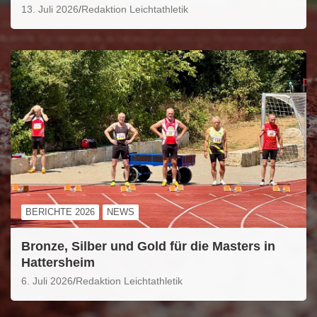
13. Juli 2026
Redaktion Leichtathletik
BERICHTE 2026
NEWS
Bronze, Silber und Gold für die Masters in
Hattersheim
6. Juli 2026
Redaktion Leichtathletik