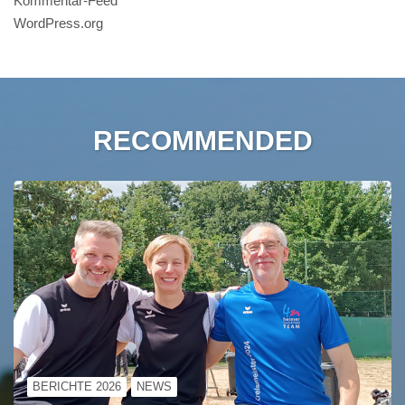
Kommentar-Feed
WordPress.org
RECOMMENDED
BERICHTE 2026
NEWS