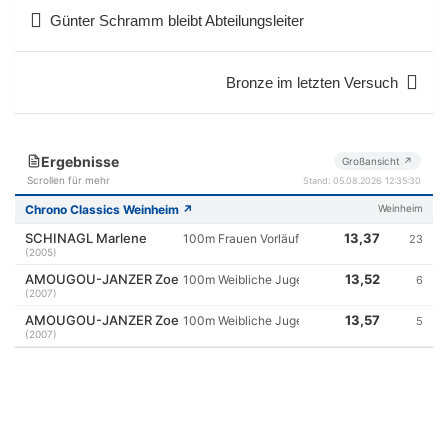
Beitragsnavigation
Günter Schramm bleibt Abteilungsleiter
Bronze im letzten Versuch