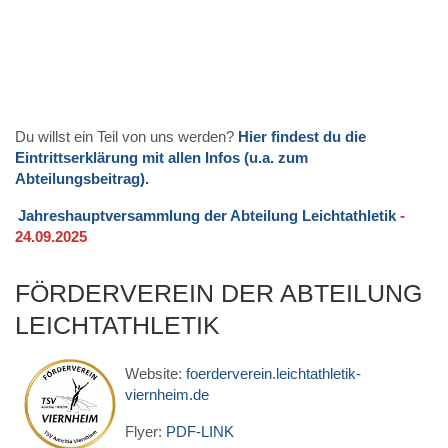
Du willst ein Teil von uns werden?
Hier findest du die
Eintrittserklärung mit allen Infos (u.a. zum
Abteilungsbeitrag).
Jahreshauptversammlung der Abteilung Leichtathletik
-
24.09.2025
FÖRDERVEREIN DER ABTEILUNG
LEICHTATHLETIK
Website:
foerderverein.leichtathletik-
viernheim.de
Flyer:
PDF-LINK