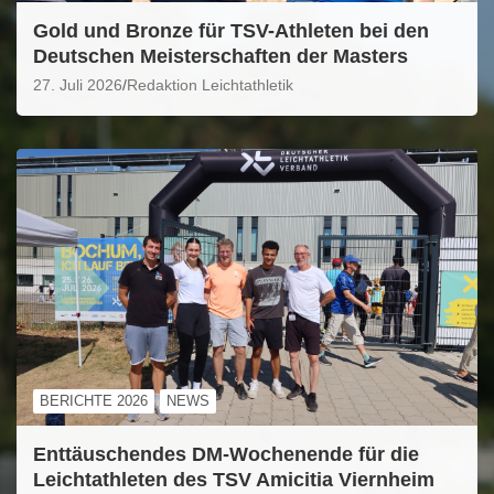
Gold und Bronze für TSV-Athleten bei den
Deutschen Meisterschaften der Masters
27. Juli 2026
Redaktion Leichtathletik
BERICHTE 2026
NEWS
Enttäuschendes DM-Wochenende für die
Leichtathleten des TSV Amicitia Viernheim