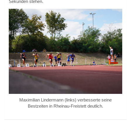
Sekunden stehen.
Maximilian Lindermann (links) verbesserte seine
Bestzeiten in Rheinau-Freistett deutlich.