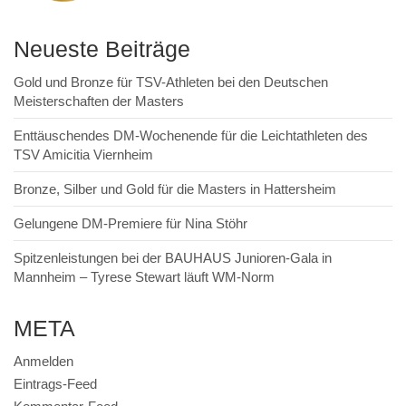
Neueste Beiträge
Gold und Bronze für TSV-Athleten bei den Deutschen
Meisterschaften der Masters
Enttäuschendes DM-Wochenende für die Leichtathleten des
TSV Amicitia Viernheim
Bronze, Silber und Gold für die Masters in Hattersheim
Gelungene DM-Premiere für Nina Stöhr
Spitzenleistungen bei der BAUHAUS Junioren-Gala in
Mannheim – Tyrese Stewart läuft WM-Norm
META
Anmelden
Eintrags-Feed