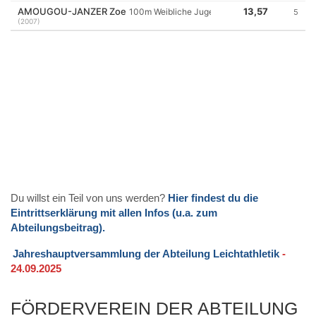
Du willst ein Teil von uns werden?
Hier findest du die
Eintrittserklärung mit allen Infos (u.a. zum
Abteilungsbeitrag).
Jahreshauptversammlung der Abteilung Leichtathletik
-
24.09.2025
FÖRDERVEREIN DER ABTEILUNG