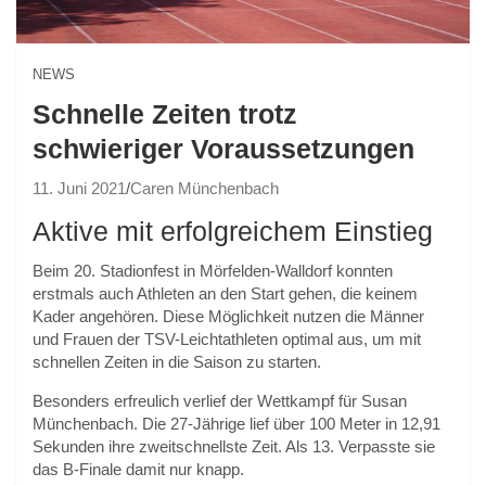
NEWS
Schnelle Zeiten trotz
schwieriger Voraussetzungen
11. Juni 2021
Caren Münchenbach
Aktive mit erfolgreichem Einstieg
Beim 20. Stadionfest in Mörfelden-Walldorf konnten
erstmals auch Athleten an den Start gehen, die keinem
Kader angehören. Diese Möglichkeit nutzen die Männer
und Frauen der TSV-Leichtathleten optimal aus, um mit
schnellen Zeiten in die Saison zu starten.
Besonders erfreulich verlief der Wettkampf für Susan
Münchenbach. Die 27-Jährige lief über 100 Meter in 12,91
Sekunden ihre zweitschnellste Zeit. Als 13. Verpasste sie
das B-Finale damit nur knapp.