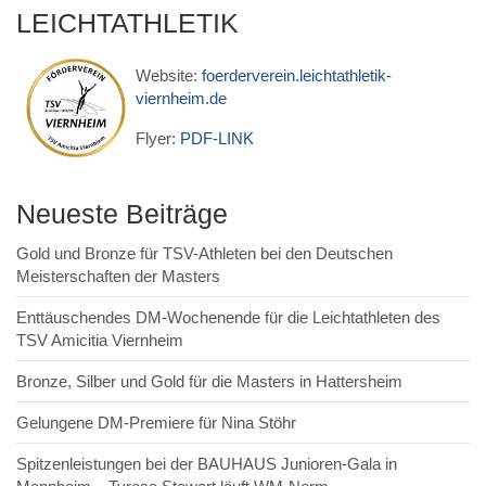
LEICHTATHLETIK
Website:
foerderverein.leichtathletik-
viernheim.de
Flyer:
PDF-LINK
Neueste Beiträge
Gold und Bronze für TSV-Athleten bei den Deutschen
Meisterschaften der Masters
Enttäuschendes DM-Wochenende für die Leichtathleten des
TSV Amicitia Viernheim
Bronze, Silber und Gold für die Masters in Hattersheim
Gelungene DM-Premiere für Nina Stöhr
Spitzenleistungen bei der BAUHAUS Junioren-Gala in