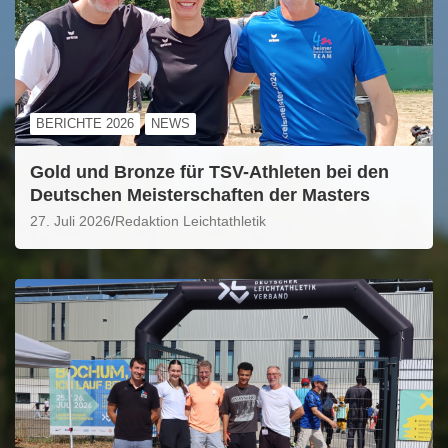
BERICHTE 2026
NEWS
Gold und Bronze für TSV-Athleten bei den
Deutschen Meisterschaften der Masters
27. Juli 2026
Redaktion Leichtathletik