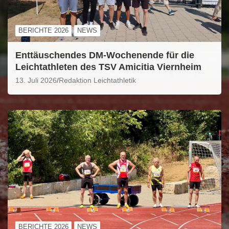
BERICHTE 2026
NEWS
Enttäuschendes DM-Wochenende für die
Leichtathleten des TSV Amicitia Viernheim
13. Juli 2026
Redaktion Leichtathletik
BERICHTE 2026
NEWS