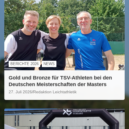
BERICHTE 2026
NEWS
Gold und Bronze für TSV-Athleten bei den
Deutschen Meisterschaften der Masters
27. Juli 2026
Redaktion Leichtathletik