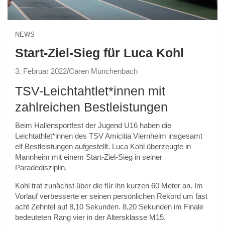
NEWS
Start-Ziel-Sieg für Luca Kohl
3. Februar 2022
Caren Münchenbach
TSV-Leichtahtlet*innen mit
zahlreichen Bestleistungen
Beim Hallensportfest der Jugend U16 haben die
Leichtathlet*innen des TSV Amicitia Viernheim insgesamt
elf Bestleistungen aufgestellt. Luca Kohl überzeugte in
Mannheim mit einem Start-Ziel-Sieg in seiner
Paradedisziplin.
Kohl trat zunächst über die für ihn kurzen 60 Meter an. Im
Vorlauf verbesserte er seinen persönlichen Rekord um fast
acht Zehntel auf 8,10 Sekunden. 8,20 Sekunden im Finale
bedeuteten Rang vier in der Altersklasse M15.