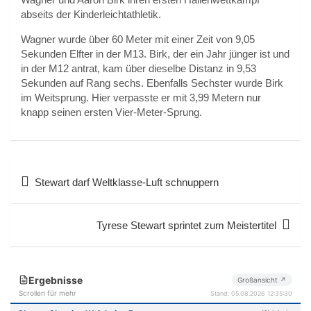
abseits der Kinderleichtathletik.
Wagner wurde über 60 Meter mit einer Zeit von 9,05
Sekunden Elfter in der M13. Birk, der ein Jahr jünger ist und
in der M12 antrat, kam über dieselbe Distanz in 9,53
Sekunden auf Rang sechs. Ebenfalls Sechster wurde Birk
im Weitsprung. Hier verpasste er mit 3,99 Metern nur
knapp seinen ersten Vier-Meter-Sprung.
Beitragsnavigation
Stewart darf Weltklasse-Luft schnuppern
Tyrese Stewart sprintet zum Meistertitel