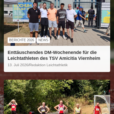
BERICHTE 2026
NEWS
Enttäuschendes DM-Wochenende für die
Leichtathleten des TSV Amicitia Viernheim
13. Juli 2026
Redaktion Leichtathletik