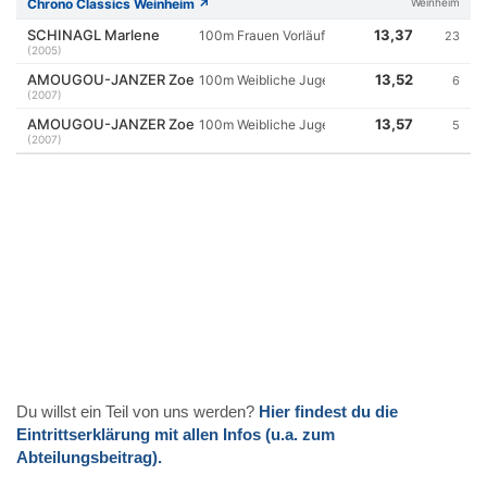
Du willst ein Teil von uns werden?
Hier findest du die
Eintrittserklärung mit allen Infos (u.a. zum
Abteilungsbeitrag).