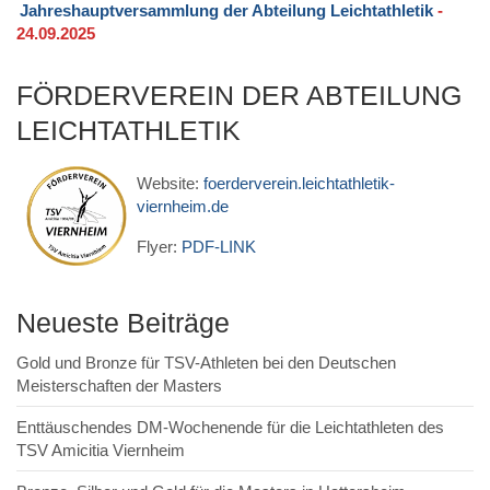
Jahreshauptversammlung der Abteilung Leichtathletik
-
24.09.2025
FÖRDERVEREIN DER ABTEILUNG
LEICHTATHLETIK
Website:
foerderverein.leichtathletik-
viernheim.de
Flyer:
PDF-LINK
Neueste Beiträge
Gold und Bronze für TSV-Athleten bei den Deutschen
Meisterschaften der Masters
Enttäuschendes DM-Wochenende für die Leichtathleten des
TSV Amicitia Viernheim