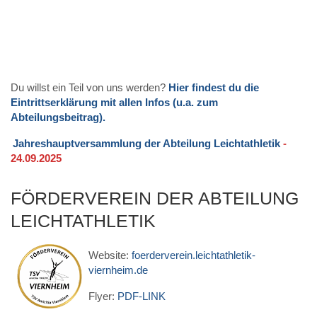
Du willst ein Teil von uns werden?
Hier findest du die
Eintrittserklärung mit allen Infos (u.a. zum
Abteilungsbeitrag).
Jahreshauptversammlung der Abteilung Leichtathletik
-
24.09.2025
FÖRDERVEREIN DER ABTEILUNG
LEICHTATHLETIK
Website:
foerderverein.leichtathletik-
viernheim.de
Flyer:
PDF-LINK