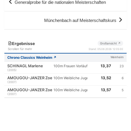
Generalprobe für die nationalen Meisterschaften
Münchenbach auf Meisterschaftskurs