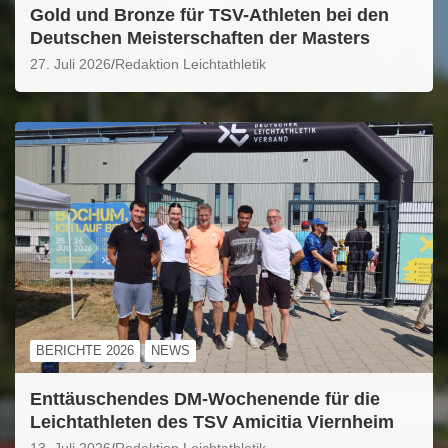
Gold und Bronze für TSV-Athleten bei den
Deutschen Meisterschaften der Masters
27. Juli 2026
Redaktion Leichtathletik
BERICHTE 2026
NEWS
Enttäuschendes DM-Wochenende für die
Leichtathleten des TSV Amicitia Viernheim
13. Juli 2026
Redaktion Leichtathletik