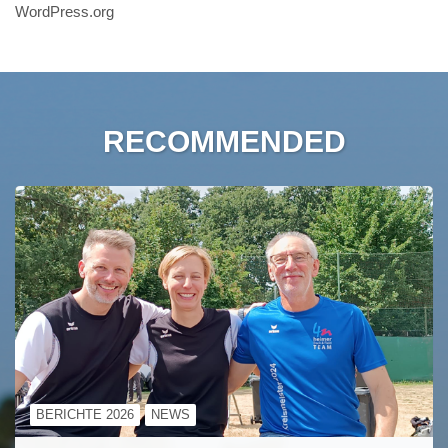
WordPress.org
RECOMMENDED
BERICHTE 2026
NEWS