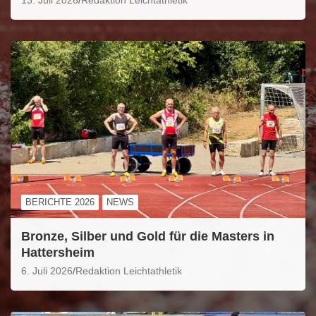
BERICHTE 2026
NEWS
Bronze, Silber und Gold für die Masters in
Hattersheim
6. Juli 2026
Redaktion Leichtathletik