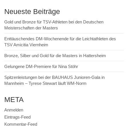
Neueste Beiträge
Gold und Bronze für TSV-Athleten bei den Deutschen
Meisterschaften der Masters
Enttäuschendes DM-Wochenende für die Leichtathleten des
TSV Amicitia Viernheim
Bronze, Silber und Gold für die Masters in Hattersheim
Gelungene DM-Premiere für Nina Stöhr
Spitzenleistungen bei der BAUHAUS Junioren-Gala in
Mannheim – Tyrese Stewart läuft WM-Norm
META
Anmelden
Eintrags-Feed
Kommentar-Feed