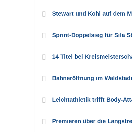
Stewart und Kohl auf dem 
Sprint-Doppelsieg für Sila 
14 Titel bei Kreismeistersch
Bahneröffnung im Waldstadi
Leichtathletik trifft Body-A
Premieren über die Langstr