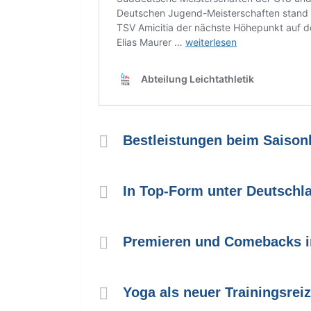
Bestleistungen beim Saiso
In Top-Form unter Deutschla
Premieren und Comebacks i
Yoga als neuer Trainingsreiz