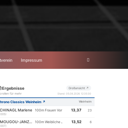
verein
Impressum